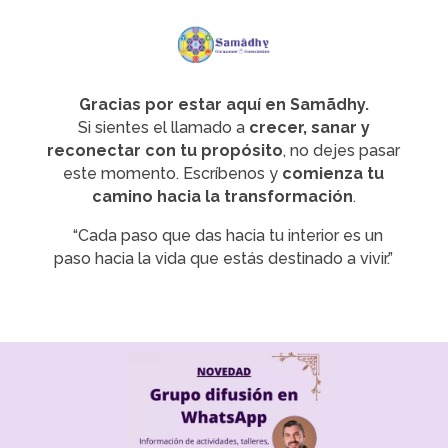
Gracias por estar aquí en Samãdhy.
Si sientes el llamado a
crecer, sanar y
reconectar con tu propósito
, no dejes pasar
este momento. Escríbenos y
comienza tu
camino hacia la transformación
.
“Cada paso que das hacia tu interior es un
paso hacia la vida que estás destinado a vivir.”