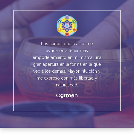
Los cursos que realicé me
ayudaron a tener más
empoderamiento en mi misma, una
gran apertura en la forma en la que
veo a los demás. Mayor intuición y
me expreso con más libertad y
naturalidad.
Carmen