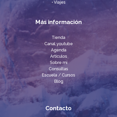
•​
Viajes
Más información
Tienda
Canal youtube
Agenda
Artículos
Sobre mi
Consultas
Escuela / Cursos
Blog
Contacto