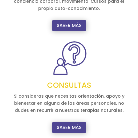
conciencia corporal, movimiento. Cursos para el
propio auto-conocimiento.
SABER MÁS
CONSULTAS
Si consideras que necesitas orientación, apoyo y
bienestar en alguna de las áreas personales, no
dudes en recurrir a nuestras terapias naturales.
SABER MÁS