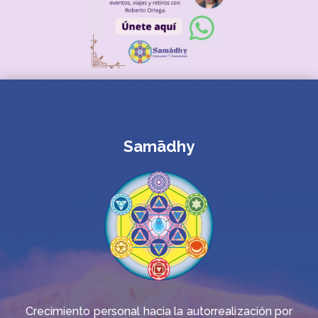
Samādhy
Crecimiento personal hacia la autorrealización por