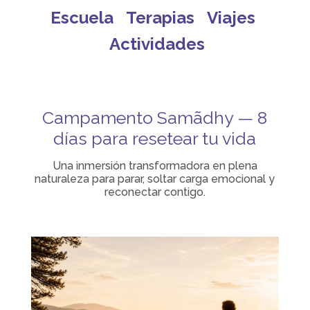
Escuela
Terapias
Viajes
Actividades
Campamento Samãdhy — 8
días para resetear tu vida
Una inmersión transformadora en plena
naturaleza para parar, soltar carga emocional y
reconectar contigo.