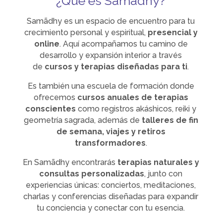
¿Qué es Samadhy?
Samãdhy es un espacio de encuentro para tu
crecimiento personal y espiritual,
presencial y
online
. Aquí acompañamos tu camino de
desarrollo y expansión interior a través
de
cursos y terapias diseñadas para ti
.
Es también una escuela de formación donde
ofrecemos
cursos anuales de terapias
conscientes
como registros akáshicos, reiki y
geometría sagrada, además de
talleres de fin
de semana, viajes y retiros
transformadores
.
En Samãdhy encontrarás
terapias naturales y
consultas personalizadas
, junto con
experiencias únicas: conciertos, meditaciones,
charlas y conferencias diseñadas para expandir
tu conciencia y conectar con tu esencia.