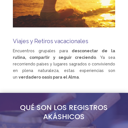
Viajes y Retiros vacacionales
Encuentros grupales para
desconectar de la
rutina, compartir y seguir creciendo
. Ya sea
recorriendo países y lugares sagrados o conviviendo
en plena naturaleza, estas experiencias son
un
verdadero oasis para el Alma
.
QUÉ SON LOS REGISTROS
AKÁSHICOS