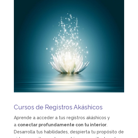
Cursos de Registros Akáshicos
Aprende a acceder a tus registros akáshicos y
a
conectar profundamente con tu interior
.
Desarrolla tus habilidades, despierta tu propósito de