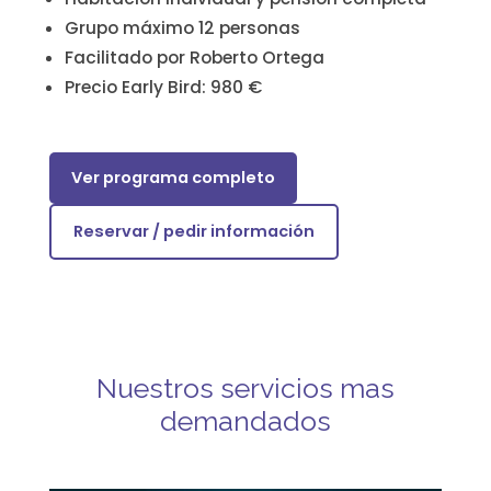
Grupo máximo 12 personas
Facilitado por Roberto Ortega
Precio Early Bird: 980 €
Ver programa completo
Reservar / pedir información
Nuestros servicios mas
demandados