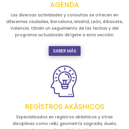
AGENDA
Las diversas actividades y consultas se ofrecen en
diferentes ciudades, Barcelona, Madrid, León, Albacete,
Valencia. Obtén un seguimiento de las fechas y del
programa actualizado dirígete a esta sección.
SABER MÁS
REGÍSTROS AKÁSHICOS
Especializados en registros akáshicos y otras
disciplinas como reiki, geometría sagrada, duelo,