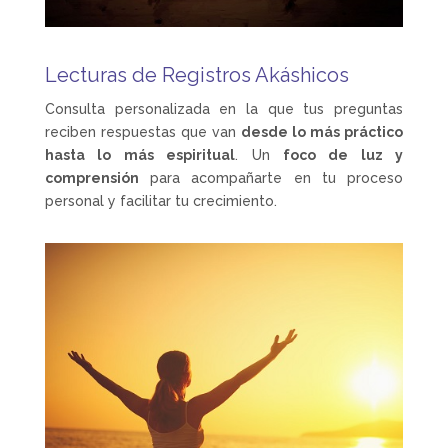
Lecturas de Registros Akáshicos
Consulta personalizada en la que tus preguntas
reciben respuestas que van
desde lo más práctico
hasta lo más espiritual
. Un
foco de luz y
comprensión
para acompañarte en tu proceso
personal y facilitar tu crecimiento.