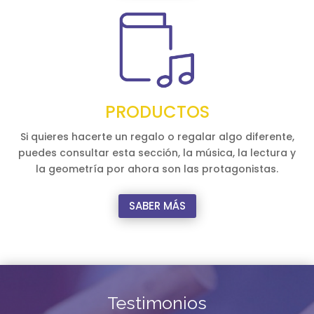
PRODUCTOS
Si quieres hacerte un regalo o regalar algo diferente,
puedes consultar esta sección, la música, la lectura y
la geometría por ahora son las protagonistas.
SABER MÁS
Testimonios