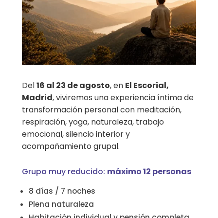
Del
16 al 23 de agosto
, en
El Escorial,
Madrid
, viviremos una experiencia íntima de
transformación personal con meditación,
respiración, yoga, naturaleza, trabajo
emocional, silencio interior y
acompañamiento grupal.
Grupo muy reducido:
máximo 12 personas
8 días / 7 noches
Plena naturaleza
Habitación individual y pensión completa