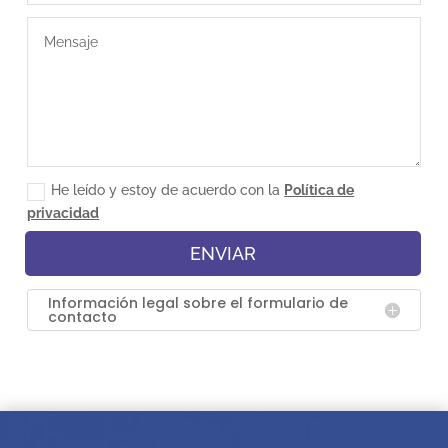
He leído y estoy de acuerdo con la
Política de
privacidad
ENVIAR
Información legal sobre el formulario de
contacto