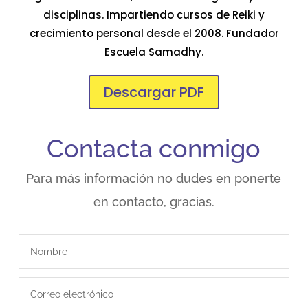
disciplinas. Impartiendo cursos de Reiki y
crecimiento personal desde el 2008. Fundador
Escuela Samadhy.
Descargar PDF
Contacta conmigo
Para más información no dudes en ponerte
en contacto, gracias.