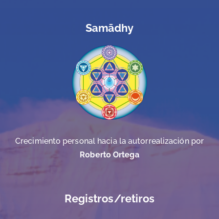
Samādhy
Crecimiento personal hacia la autorrealización por
Roberto Ortega
Registros/retiros