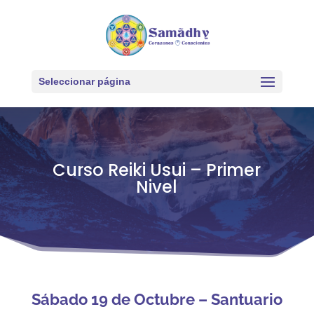
Seleccionar página
Curso Reiki Usui – Primer
Nivel
Sábado 19 de Octubre – Santuario