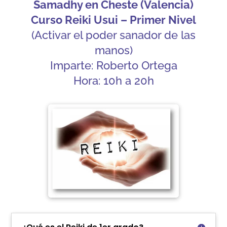
Samadhy en Cheste (Valencia)
Curso Reiki Usui – Primer Nivel
(Activar el poder sanador de las
manos)
Imparte: Roberto Ortega
Hora: 10h a 20h