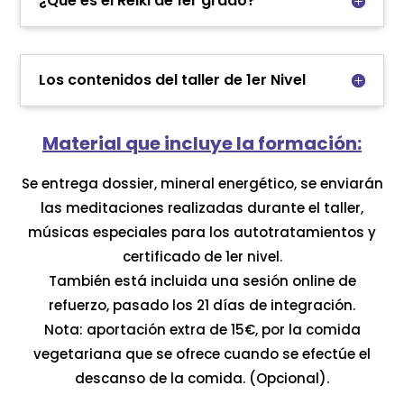
¿Qué es el Reiki de 1er grado?
Los contenidos del taller de 1er Nivel
Material que incluye la formación:
Se entrega dossier, mineral energético, se enviarán
las meditaciones realizadas durante el taller,
músicas especiales para los autotratamientos y
certificado de 1er nivel.
También está incluida una sesión online de
refuerzo, pasado los 21 días de integración.
Nota: aportación extra de 15€, por la comida
vegetariana que se ofrece cuando se efectúe el
descanso de la comida. (Opcional).